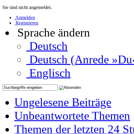
Sie sind nicht angemeldet.
Anmelden
Registrieren
Sprache ändern
Deutsch
Deutsch (Anrede »Du
Englisch
Ungelesene Beiträge
Unbeantwortete Themen
Themen der letzten 24 S