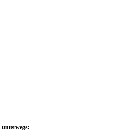
m unterwegs: