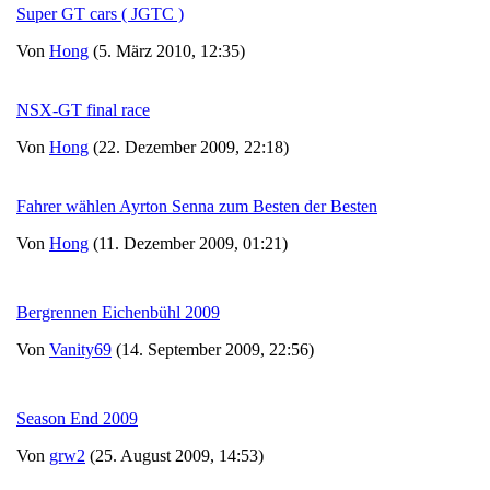
Super GT cars ( JGTC )
Von
Hong
(5. März 2010, 12:35)
NSX-GT final race
Von
Hong
(22. Dezember 2009, 22:18)
Fahrer wählen Ayrton Senna zum Besten der Besten
Von
Hong
(11. Dezember 2009, 01:21)
Bergrennen Eichenbühl 2009
Von
Vanity69
(14. September 2009, 22:56)
Season End 2009
Von
grw2
(25. August 2009, 14:53)