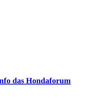
.info das Hondaforum