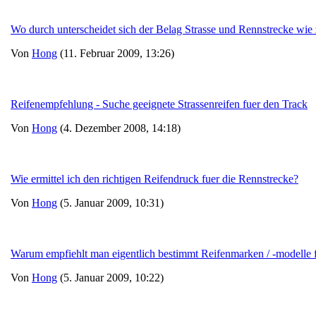
Wo durch unterscheidet sich der Belag Strasse und Rennstrecke w
Von
Hong
(11. Februar 2009, 13:26)
Reifenempfehlung - Suche geeignete Strassenreifen fuer den Track
Von
Hong
(4. Dezember 2008, 14:18)
Wie ermittel ich den richtigen Reifendruck fuer die Rennstrecke?
Von
Hong
(5. Januar 2009, 10:31)
Warum empfiehlt man eigentlich bestimmt Reifenmarken / -modelle 
Von
Hong
(5. Januar 2009, 10:22)