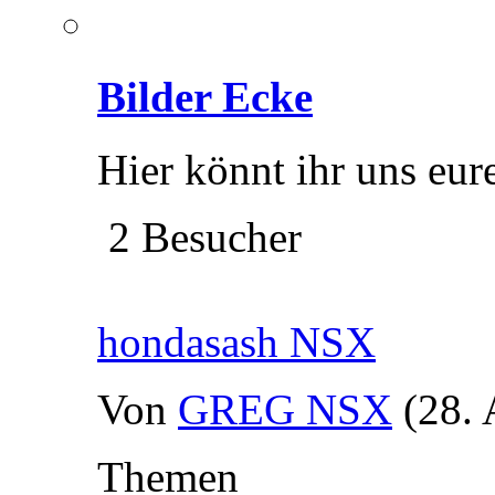
Bilder Ecke
Hier könnt ihr uns eure
2 Besucher
hondasash NSX
Von
GREG NSX
(28.
Themen