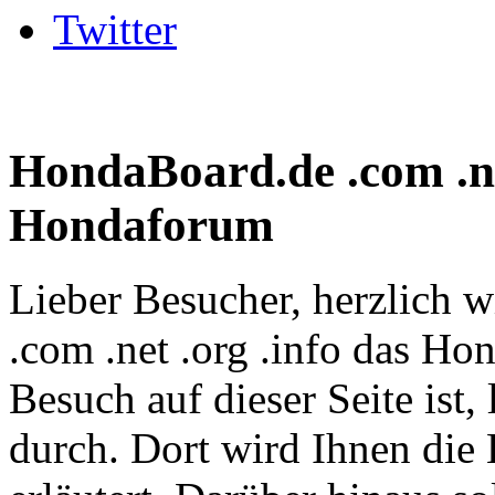
Twitter
HondaBoard.de .com .net
Hondaforum
Lieber Besucher, herzlich
.com .net .org .info das Hon
Besuch auf dieser Seite ist, 
durch. Dort wird Ihnen die 