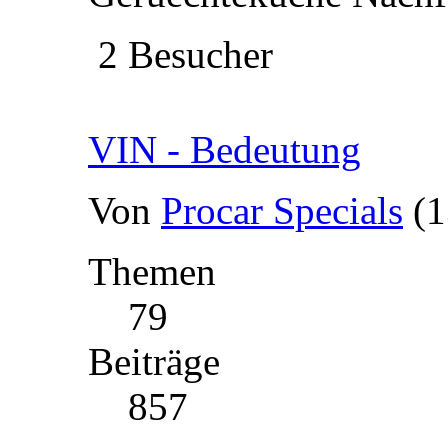
2 Besucher
VIN - Bedeutung
Von
Procar Specials
(1
Themen
79
Beiträge
857