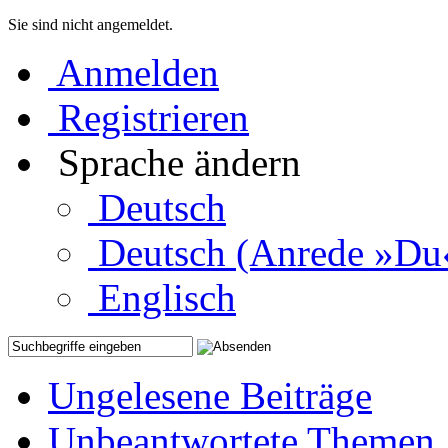
Sie sind nicht angemeldet.
Anmelden
Registrieren
Sprache ändern
Deutsch
Deutsch (Anrede »Du
Englisch
Ungelesene Beiträge
Unbeantwortete Themen