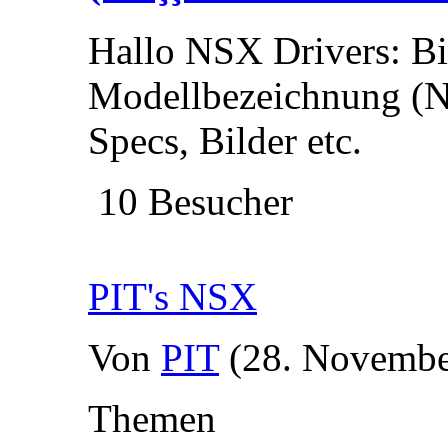
Hallo NSX Drivers: Bi
Modellbezeichnung (N
Specs, Bilder etc.
10 Besucher
PIT's NSX
Von
PIT
(28. Novembe
Themen