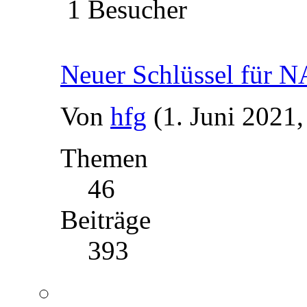
1 Besucher
Neuer Schlüssel für 
Von
hfg
(1. Juni 2021,
Themen
46
Beiträge
393