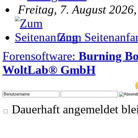
Freitag, 7. August 2026
Zum Seitenanfa
Forensoftware:
Burning B
WoltLab® GmbH
Dauerhaft angemeldet ble