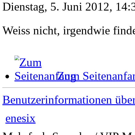
Dienstag, 5. Juni 2012, 14:
Weiss nicht, irgendwie find
Zum Seitenanfa
Benutzerinformationen übe
enesix