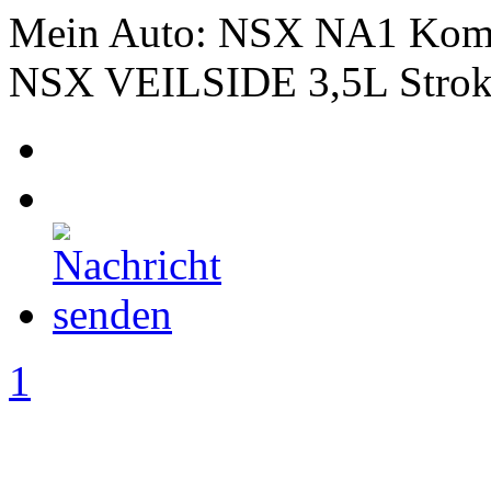
Mein Auto: NSX NA1 Kom
NSX VEILSIDE 3,5L Strok
1