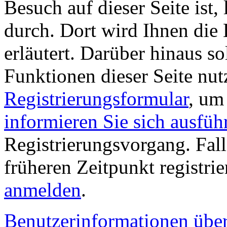
Besuch auf dieser Seite ist, 
durch. Dort wird Ihnen die 
erläutert. Darüber hinaus sol
Funktionen dieser Seite nu
Registrierungsformular
, um
informieren Sie sich ausfüh
Registrierungsvorgang. Fall
früheren Zeitpunkt registri
anmelden
.
Benutzerinformationen übe