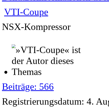
VTI-Coupe
NSX-Kompressor
Beiträge: 566
Registrierungsdatum: 4. Au