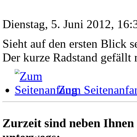
Dienstag, 5. Juni 2012, 16:
Sieht auf den ersten Blick 
Der kurze Radstand gefällt
Zum Seitenanfa
Zurzeit sind neben Ihnen