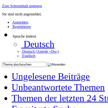
Zum Seiteninhalt springen
Sie sind nicht angemeldet.
Anmelden
Registrieren
Sprache ändern
Deutsch
Deutsch (Anrede »Du«)
Englisch
Ungelesene Beiträge
Unbeantwortete Themen
Themen der letzten 24 S